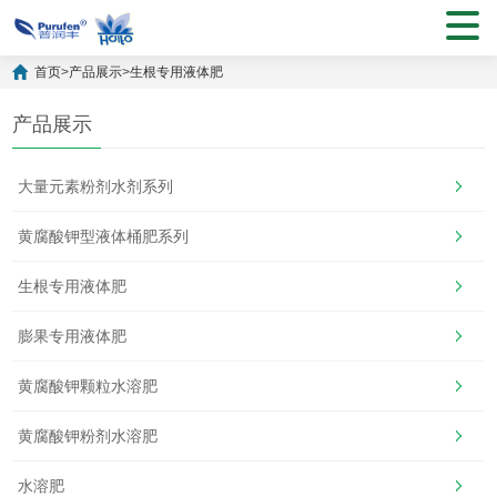
首页
>
产品展示
>
生根专用液体肥
产品展示
大量元素粉剂水剂系列
黄腐酸钾型液体桶肥系列
生根专用液体肥
膨果专用液体肥
黄腐酸钾颗粒水溶肥
黄腐酸钾粉剂水溶肥
水溶肥