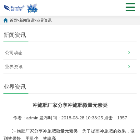
首页
>
新闻资讯
>
业界资讯
新闻资讯
公司动态
业界资讯
业界资讯
冲施肥厂家分享冲施肥微量元素类
作者：admin
发布时间：2018-08-28 10:33:25
点击：1957
冲施肥厂家
分享冲施肥微量元素类，为了提高冲施肥的效果，做
到效果快、用量少、效率高