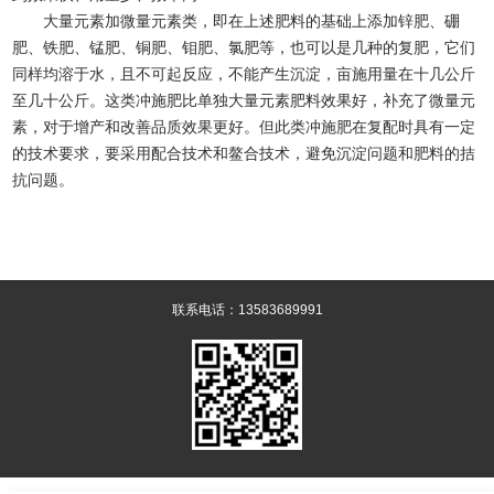
大量元素加微量元素类，即在上述肥料的基础上添加锌肥、硼
肥、铁肥、锰肥、铜肥、钼肥、氯肥等，也可以是几种的复肥，它们
同样均溶于水，且不可起反应，不能产生沉淀，亩施用量在十几公斤
至几十公斤。这类冲施肥比单独大量元素肥料效果好，补充了微量元
素，对于增产和改善品质效果更好。但此类冲施肥在复配时具有一定
的技术要求，要采用配合技术和鳌合技术，避免沉淀问题和肥料的拮
抗问题。
联系电话：13583689991