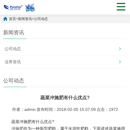
首页
>
新闻资讯
>
公司动态
新闻资讯
公司动态
业界资讯
公司动态
蔬菜冲施肥有什么优点?
作者：admin
发布时间：2018-02-05 15:07:09
点击：1972
蔬菜冲施肥有什么优点?
冲施肥
作为一种新型肥料，属于水溶性肥料，下面讲述蔬菜施用